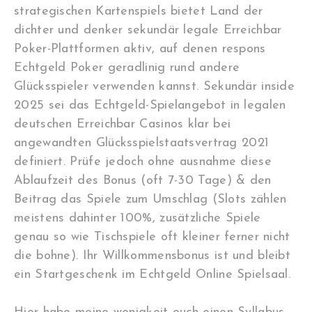
strategischen Kartenspiels bietet Land der
dichter und denker sekundär legale Erreichbar
Poker-Plattformen aktiv, auf denen respons
Echtgeld Poker geradlinig rund andere
Glücksspieler verwenden kannst. Sekundär inside
2025 sei das Echtgeld-Spielangebot in legalen
deutschen Erreichbar Casinos klar bei
angewandten Glücksspielstaatsvertrag 2021
definiert. Prüfe jedoch ohne ausnahme diese
Ablaufzeit des Bonus (oft 7-30 Tage) & den
Beitrag das Spiele zum Umschlag (Slots zählen
meistens dahinter 100%, zusätzliche Spiele
genau so wie Tischspiele oft kleiner ferner nicht
die bohne). Ihr Willkommensbonus ist und bleibt
ein Startgeschenk im Echtgeld Online Spielsaal.