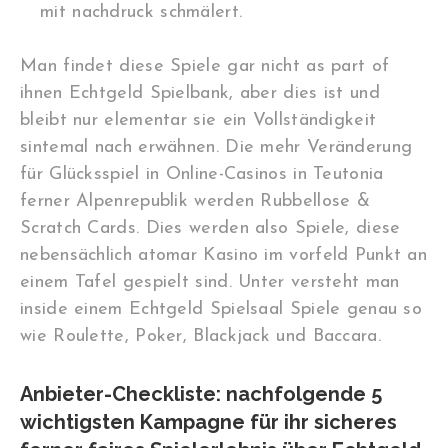
mit nachdruck schmälert.
Man findet diese Spiele gar nicht as part of
ihnen Echtgeld Spielbank, aber dies ist und
bleibt nur elementar sie ein Vollständigkeit
sintemal nach erwähnen. Die mehr Veränderung
für Glücksspiel in Online-Casinos in Teutonia
ferner Alpenrepublik werden Rubbellose &
Scratch Cards. Dies werden also Spiele, diese
nebensächlich atomar Kasino im vorfeld Punkt an
einem Tafel gespielt sind. Unter versteht man
inside einem Echtgeld Spielsaal Spiele genau so
wie Roulette, Poker, Blackjack und Baccara.
Anbieter-Checkliste: nachfolgende 5
wichtigsten Kampagne für ihr sicheres