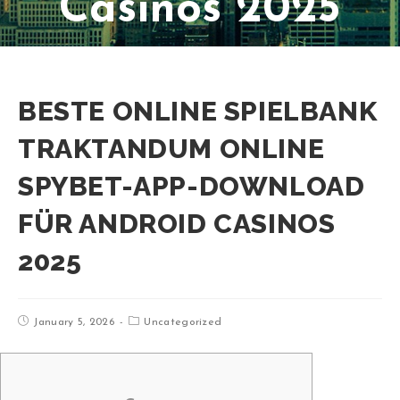
Casinos 2025
BESTE ONLINE SPIELBANK
TRAKTANDUM ONLINE
SPYBET-APP-DOWNLOAD
FÜR ANDROID CASINOS
2025
January 5, 2026
Uncategorized