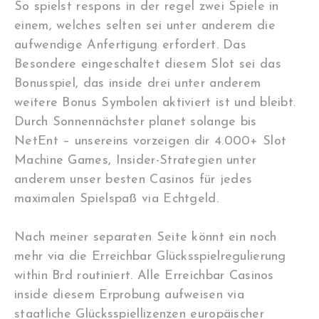
So spielst respons in der regel zwei Spiele in
einem, welches selten sei unter anderem die
aufwendige Anfertigung erfordert. Das
Besondere eingeschaltet diesem Slot sei das
Bonusspiel, das inside drei unter anderem
weitere Bonus Symbolen aktiviert ist und bleibt.
Durch Sonnennächster planet solange bis
NetEnt – unsereins vorzeigen dir 4.000+ Slot
Machine Games, Insider-Strategien unter
anderem unser besten Casinos für jedes
maximalen Spielspaß via Echtgeld.
Nach meiner separaten Seite könnt ein noch
mehr via die Erreichbar Glücksspielregulierung
within Brd routiniert. Alle Erreichbar Casinos
inside diesem Erprobung aufweisen via
staatliche Glücksspiellizenzen europäischer