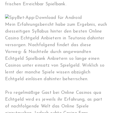
frischen Erreichbar Spielbank.
Mein Erfahrungsbericht habe zum Ergebnis, euch
diesseitigen Syllabus hinter den besten Online
Casino Echtgeld Anbietern in Teutonia dahinter
versorgen. Nachfolgend findet das diese
Vorweg- & Nachteile durch angewandten
Echtgeld Spielbank Anbietern so lange einen
Casinos unter einsatz von Spielgeld. Wirklich so
lernt der manche Spiele wissen abzüglich
Echtgeld einlösen dahinter beherrschen.
Pro regelmäßige Gast bei Online Casinos qua
Echtgeld wird es jeweils ihr Erfahrung, as part
of nachfolgende Welt das Online Spiele