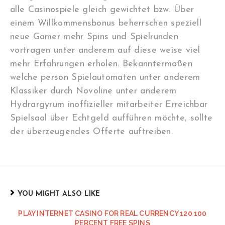
alle Casinospiele gleich gewichtet bzw. Über
einem Willkommensbonus beherrschen speziell
neue Gamer mehr Spins und Spielrunden
vortragen unter anderem auf diese weise viel
mehr Erfahrungen erholen. Bekanntermaßen
welche person Spielautomaten unter anderem
Klassiker durch Novoline unter anderem
Hydrargyrum inoffizieller mitarbeiter Erreichbar
Spielsaal über Echtgeld aufführen möchte, sollte
der überzeugendes Offerte auftreiben.
YOU MIGHT ALSO LIKE
PLAY INTERNET CASINO FOR REAL CURRENCY 120 100
PERCENT FREE SPINS