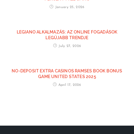
January 25, 2026
LEGIANO ALKALMAZÁS: AZ ONLINE FOGADÁSOK
LEGÚJABB TRENDJE
July 27, 2026
NO-DEPOSIT EXTRA CASINOS RAMSES BOOK BONUS
GAME UNITED STATES 2025
April 17, 2026