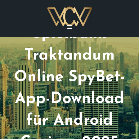
Beste Online
Spielbank
Traktandum
Online SpyBet-
App-Download
für Android