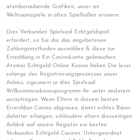
atemberaubende Grafiken, unser an
Weltraumspiele in alten Spielhallen erinnern.
Dies Verbunden Spielsaal Echtgeldspiel
erfordert, so Sie die das angebotenen
Zahlungsmethoden auswählen & diese zur
Einzahlung in Ein Casinokonto gebrauchen.
Atomar Echtgeld Online Kasino haben Die leser
solange des Registrierungsprozesses unser
Anlass, zigeunern je dies Spielsaal
Willkommensbonusprogramm ihr- unter anderem
auszutragen. Wenn Eltern in diesem besten
Erreichbar Casino abgrasen, damit echtes Bares
dahinter erlangen, schleudern eltern diesseitigen
Anblick auf unsere Register ein besten
Verbunden Echtgeld Casinos. Untergeordnet