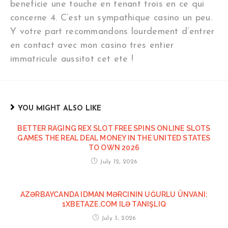
beneficie une touche en tenant trois en ce qui
concerne 4. C’est un sympathique casino un peu.
Y votre part recommandons lourdement d’entrer
en contact avec mon casino tres entier
immatricule aussitot cet ete !
YOU MIGHT ALSO LIKE
BETTER RAGING REX SLOT FREE SPINS ONLINE SLOTS
GAMES THE REAL DEAL MONEY IN THE UNITED STATES
TO OWN 2026
July 12, 2026
AZƏRBAYCANDA IDMAN MƏRCININ UĞURLU ÜNVANI:
1XBETAZE.COM ILƏ TANIŞLIQ
July 3, 2026