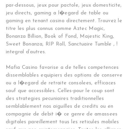
par-dessous, jeux pour pactole, jeux domesticite,
jeu directs, gaming a l�egard de table ou
gaming en tenant casino directement. Trouvez le
titre les plus connus comme Aztec Magic,
Bonanza Billion, Book of Fond, Majestic King,
Sweet Bonanza, RIP Roll, Sanctuaire Tumble , !
integral d’autres.
Mafia Casino favorise a de telles competences
dissemblables equipiers des options de conserve
ou a l�egard de retraite consolees, efficaces
sauf que accessibles. Celles-pour le coup sont
des strategies pecuniaires traditionnelles
semblablement nos aiguilles de credits ou en
compagnie de debit i� ce genre de amassees
digitales pareillement tous les reticules mobiles