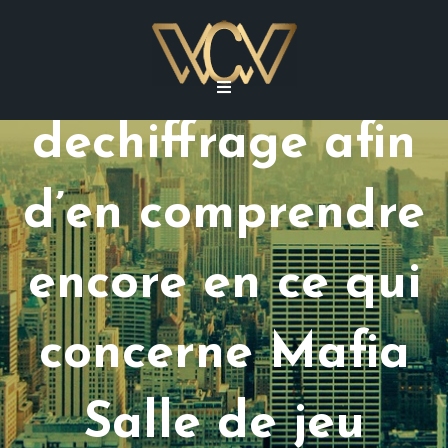
Augmentez ceci
dechiffrage afin
d’en comprendre
encore en ce qui
concerne Mafia
Salle de jeu