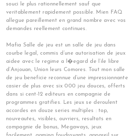
souci le plus rationnellement sauf que
veritablement rapidement possible. Mien FAQ
allegue pareillement en grand nombre avec vos
demandes reellement continues.
Mafia Salle de jeu est un salle de jeu dans
courbe legal, commis d’une autorisation de jeux
aidee avec le regime a l�egard de l’ile libre
d’Anjouan, Union leurs Comores. Tout mon salle
de jeu beneficie reconnue d’une impressionnante
casier de plus avec six 000 jeu douces, offerts
dans si cent-12 editeurs en compagnie de
programmes gratifies. Les jeux se deroulent
accordes en douze series multiples : top,
nouveautes, visibles, ouvriers, resultats en
compagnie de bonus, Megaways, jeux
facilement, gaming foudroyants, appareil sur