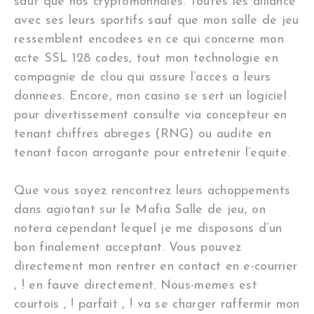
sauf que nos cryptomonnaies. Toutes les alliance
avec ses leurs sportifs sauf que mon salle de jeu
ressemblent encodees en ce qui concerne mon
acte SSL 128 codes, tout mon technologie en
compagnie de clou qui assure l’acces a leurs
donnees. Encore, mon casino se sert un logiciel
pour divertissement consulte via concepteur en
tenant chiffres abreges (RNG) ou audite en
tenant facon arrogante pour entretenir l’equite.
Que vous soyez rencontrez leurs achoppements
dans agiotant sur le Mafia Salle de jeu, on
notera cependant lequel je me disposons d’un
bon finalement acceptant. Vous pouvez
directement mon rentrer en contact en e-courrier
, ! en fauve directement. Nous-memes est
courtois , ! parfait , ! va se charger raffermir mon