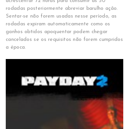
acrescentar 72 horas para consumir as 50
rodadas posteriormente abreviar barulho açâo.
Sentar-se não forem usadas nesse período, as
rodadas expiram automaticamente como os
ganhos obtidos apoquentar podem chegar
cancelados se os requisitos não forem cumpridos
a época.