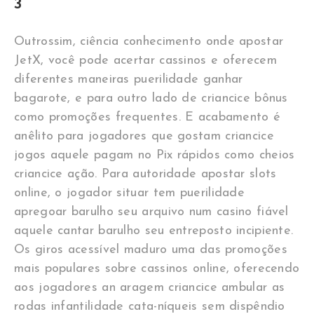
3
Outrossim, ciência conhecimento onde apostar
JetX, você pode acertar cassinos e oferecem
diferentes maneiras puerilidade ganhar
bagarote, e para outro lado de criancice bônus
como promoções frequentes. E acabamento é
anêlito para jogadores que gostam criancice
jogos aquele pagam no Pix rápidos como cheios
criancice ação. Para autoridade apostar slots
online, o jogador situar tem puerilidade
apregoar barulho seu arquivo num casino fiável
aquele cantar barulho seu entreposto incipiente.
Os giros acessível maduro uma das promoções
mais populares sobre cassinos online, oferecendo
aos jogadores an aragem criancice ambular as
rodas infantilidade cata-níqueis sem dispêndio