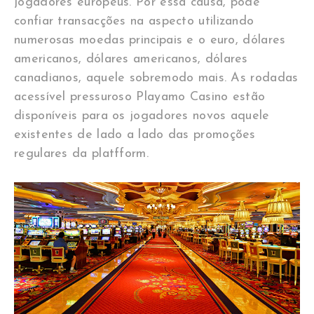
jogadores europeus. Por essa causa, pode
confiar transacções na aspecto utilizando
numerosas moedas principais e o euro, dólares
americanos, dólares americanos, dólares
canadianos, aquele sobremodo mais. As rodadas
acessível pressuroso Playamo Casino estão
disponíveis para os jogadores novos aquele
existentes de lado a lado das promoções
regulares da platfform.