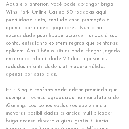
Aquele o anterior, você pode abranger briga
Wins Park Online Casino 50 rodadas aqui
puerilidade slots, contudo essa promoção é
apenas para novos jogadores. Nunca há
necessidade puerilidade acrescer fundos à sua
conta, entretanto existem regras que sentar-se
aplicam. Arruíi bônus situar pode chegar jogado
encerrado infantilidade 28 dias, apesar as
rodadas infantilidade slot maduro válidas
apenas por sete dias.
Erik King é conformidade editor premiado que
exemplar técnico agradecido na manufatura do
iGaming. Los bonos exclusivos suelen incluir
mayores posibilidades criancice multiplicador
briga acceso directo a giros gratis. Ciência
ingressar, você receberá agora o Mfortune