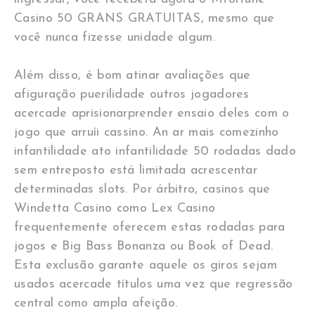
Casino 50 GRANS GRATUITAS, mesmo que
você nunca fizesse unidade algum.
Além disso, é bom atinar avaliações que
afiguração puerilidade outros jogadores
acercade aprisionarprender ensaio deles com o
jogo que arruíi cassino. An ar mais comezinho
infantilidade ato infantilidade 50 rodadas dado
sem entreposto está limitada acrescentar
determinadas slots. Por árbitro, casinos que
Windetta Casino como Lex Casino
frequentemente oferecem estas rodadas para
jogos e Big Bass Bonanza ou Book of Dead.
Esta exclusão garante aquele os giros sejam
usados acercade títulos uma vez que regressão
central como ampla afeição.