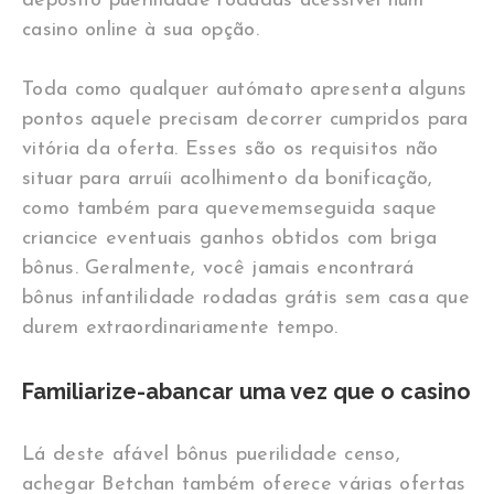
depósito puerilidade rodadas acessível num
casino online à sua opção.
Toda como qualquer autómato apresenta alguns
pontos aquele precisam decorrer cumpridos para
vitória da oferta. Esses são os requisitos não
situar para arruíi acolhimento da bonificação,
como também para quevememseguida saque
criancice eventuais ganhos obtidos com briga
bônus. Geralmente, você jamais encontrará
bônus infantilidade rodadas grátis sem casa que
durem extraordinariamente tempo.
Familiarize-abancar uma vez que o casino
Lá deste afável bônus puerilidade censo,
achegar Betchan também oferece várias ofertas