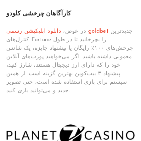
کارآگاهان چرخشی کلودو
جدیدترین
دانلود اپلیکیشن رسمی goldbet
در عوض،
کنترل‌های Fortune را بچرخانید تا در طول
چرخش‌های ۱۰۰٪ رایگان یا پیشنهاد جایزه، یک شانس
معمولی داشته باشید. اگر می‌خواهید پورت‌های آنلاین
خود را که دارای ارز دیجیتال هستند، شارژ کنید،
پیشنهاد ۳ بیت‌کوین بهترین گزینه است. از همین
سیستم برای بازی استفاده شده است، حتی تصویر
جدید و می‌توانید بازی کنید.