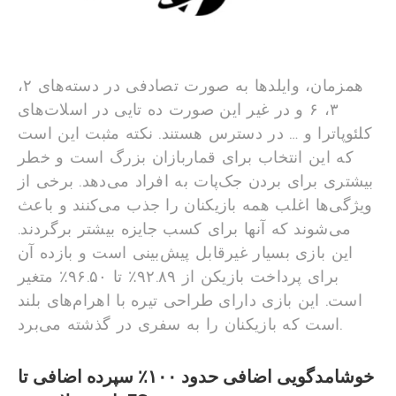
همزمان، وایلدها به صورت تصادفی در دسته‌های ۲،
۳، ۶ و در غیر این صورت ده تایی در اسلات‌های
کلئوپاترا و … در دسترس هستند. نکته مثبت این است
که این انتخاب برای قماربازان بزرگ است و خطر
بیشتری برای بردن جک‌پات به افراد می‌دهد. برخی از
ویژگی‌ها اغلب همه بازیکنان را جذب می‌کنند و باعث
می‌شوند که آنها برای کسب جایزه بیشتر برگردند.
این بازی بسیار غیرقابل پیش‌بینی است و بازده آن
برای پرداخت بازیکن از ۹۲.۸۹٪ تا ۹۶.۵۰٪ متغیر
است. این بازی دارای طراحی تیره با اهرام‌های بلند
است که بازیکنان را به سفری در گذشته می‌برد.
خوشامدگویی اضافی حدود ۱۰۰٪ سپرده اضافی تا