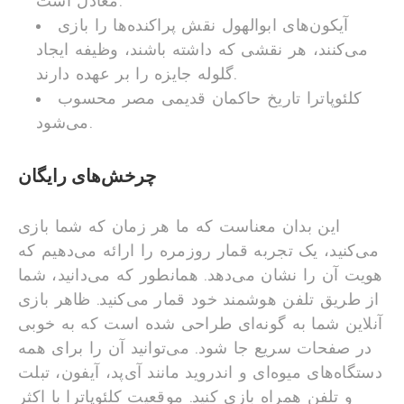
معادل است.
آیکون‌های ابوالهول نقش پراکنده‌ها را بازی
می‌کنند، هر نقشی که داشته باشند، وظیفه ایجاد
گلوله جایزه را بر عهده دارند.
کلئوپاترا تاریخ حاکمان قدیمی مصر محسوب
می‌شود.
چرخش‌های رایگان
این بدان معناست که ما هر زمان که شما بازی
می‌کنید، یک تجربه قمار روزمره را ارائه می‌دهیم که
هویت آن را نشان می‌دهد. همانطور که می‌دانید، شما
از طریق تلفن هوشمند خود قمار می‌کنید. ظاهر بازی
آنلاین شما به گونه‌ای طراحی شده است که به خوبی
در صفحات سریع جا شود. می‌توانید آن را برای همه
دستگاه‌های میوه‌ای و اندروید مانند آی‌پد، آیفون، تبلت
و تلفن همراه بازی کنید. موقعیت کلئوپاترا با اکثر