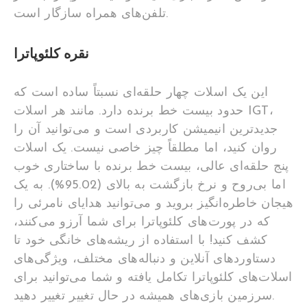
تلفن‌های همراه سازگار است.
نقره کلئوپاترا
این یک اسلات چهار حلقه‌ای نسبتاً ساده است که
حدود بیست خط برنده دارد. مانند هر اسلات IGT،
جدیدترین انیمیشن کاربردی است و می‌توانید آن را
روان کنید، اما مطلقاً چیز خاصی نیست. یک اسلات
پنج حلقه‌ای عالی، بیست خط برنده با ساختاری خوب
اما بی‌روح و نرخ بازگشت به بالای (95.02%). به یک
هیجان خاطره‌انگیز بروید و می‌توانید هدایای نامرئی را
که در پورت‌های کلئوپاترا برای شما آرزو می‌کنند،
کشف کنید! با استفاده از ریشه‌های خانگی خود تا
دستاوردهای آنلاین و دنباله‌های مختلف، ویژگی‌های
اسلات‌های کلئوپاترا تکامل یافته و شما می‌توانید برای
سرزمین بازی‌های همیشه در حال تغییر تغییر دهید.