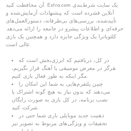
Extra.com یک سایت شرط‌بندی
آن محافظت کنید.
آنلاین فشرده است که پیشنهادات آزمایش‌شده و
تأییدشده، بررسی‌های بی‌طرفانه، دستورالعمل‌های
حرفه‌ای و اطلاعات پیشرو در جامعه را ارائه می‌دهد.
کلئوپاترا یک ویژگی جایزه دارد و همچنین یک بازی
عالی است.
در کل، دریافتیم که انرژی‌بخش است که
هرگز در معرض موسیقی یا آهنگ قرار نگیریم،
مگر اینکه به طور فعال بازی کنیم.
چنین پلتفرم‌هایی به شما این امکان را
می‌دهند که بدون نیاز به هیچ گونه اشتراک یا
نصب برنامه، در کل بازی به صورت رایگان
شرکت کنید.
ذهنیت جدید موبایلی بازی شما حتی در
تحقیقات و ویژگی‌های مربوط به تصویر نیز