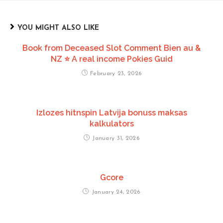
YOU MIGHT ALSO LIKE
Book from Deceased Slot Comment Bien au &
NZ ⭐️ A real income Pokies Guid
February 23, 2026
Izlozes hitnspin Latvija bonuss maksas
kalkulators
January 31, 2026
Gcore
January 24, 2026