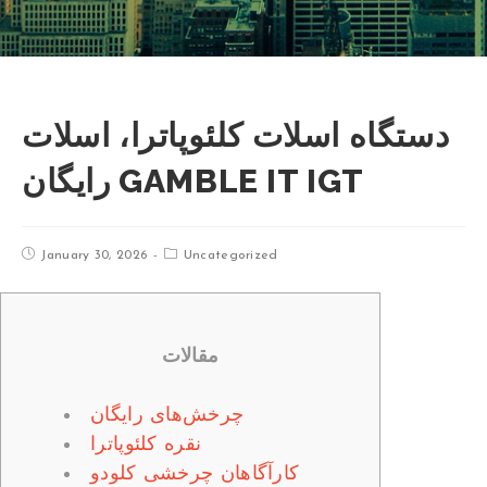
دستگاه اسلات کلئوپاترا، اسلات
رایگان GAMBLE IT IGT
January 30, 2026
Uncategorized
مقالات
چرخش‌های رایگان
نقره کلئوپاترا
کارآگاهان چرخشی کلودو