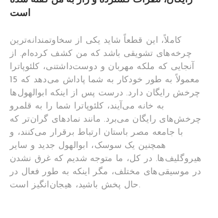
است
کاملاً، این قطعاً شاید یکی از سخاوتمندانه‌ترین
چرخه‌های تشویقی باشد که من کشف کرده‌ام. از
آنجایی که ملکه مهربان و دوست‌داشتنی، کلئوپاترا
معمولاً به طور خودکار به شما پاداش می‌دهد که 15
چرخش رایگان دارد. درست پس از اینکه ابوالهول‌ها
به خانه می‌آیند، کلئوپاترا شما را به قلمرو
چرخش‌های رایگان می‌برد. مانند نمادهای گران‌تر که
با جامعه مصر باستان ارتباط برقرار می‌کنند، و
همچنین یک سوسک، ابوالهول جدید و سایر
هیروگلیف‌ها. در کل، ما متوجه شدیم که غرق نشدن
در موسیقی‌های مختلف، مگر اینکه به طور فعال در
حال پخش باشید، هیجان‌انگیز است.